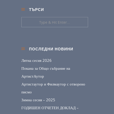
ТЪРСИ
ПОСЛЕДНИ НОВИНИ
Лятна сесия 2026
Покана за Общо събрание на
АртистАутор
Артистаутор и Филмаутор с отворено
писмо
Зимна сесия – 2025
ГОДИШЕН ОТЧЕТЕН ДОКЛАД –