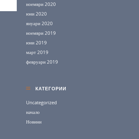
ноември 2020
юни 2020
януари 2020
ноември 2019
юни 2019
март 2019
февруари 2019
КАТЕГОРИИ
Uncategorized
начало
Новини