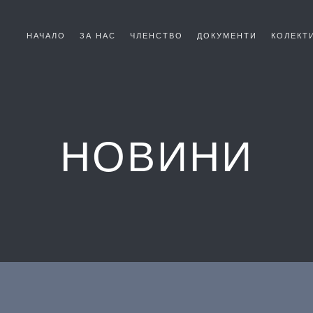
НАЧАЛО
ЗА НАС
ЧЛЕНСТВО
ДОКУМЕНТИ
КОЛЕКТ
НОВИНИ