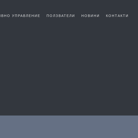
ИВНО УПРАВЛЕНИЕ
ПОЛЗВАТЕЛИ
НОВИНИ
КОНТАКТИ