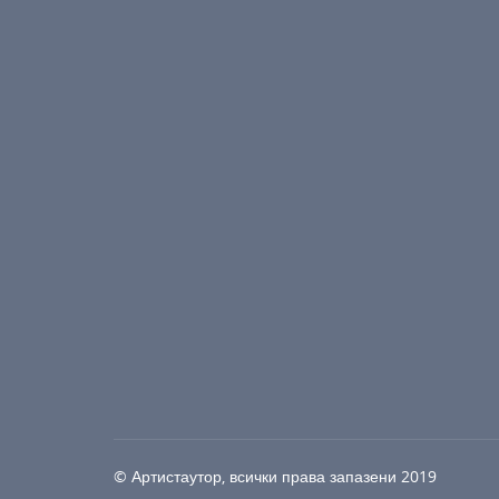
© Артистаутор, всички права запазени 2019