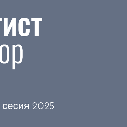
 сесия 2025