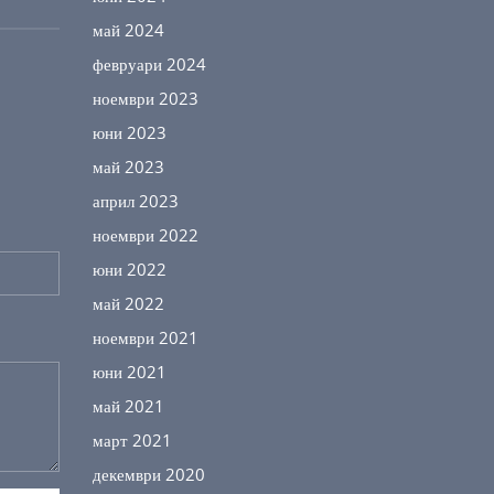
май 2024
февруари 2024
ноември 2023
юни 2023
май 2023
април 2023
ноември 2022
юни 2022
май 2022
ноември 2021
юни 2021
май 2021
март 2021
декември 2020