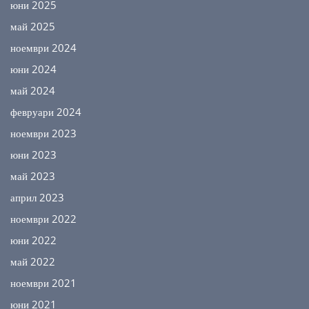
юни 2025
май 2025
ноември 2024
юни 2024
май 2024
февруари 2024
ноември 2023
юни 2023
май 2023
април 2023
ноември 2022
юни 2022
май 2022
ноември 2021
юни 2021