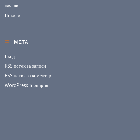
начало
Новини
МЕТА
Вход
RSS поток за записи
RSS поток за коментари
WordPress България