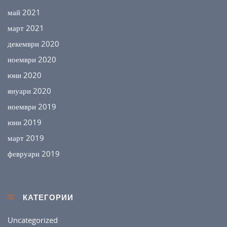
май 2021
март 2021
декември 2020
ноември 2020
юни 2020
януари 2020
ноември 2019
юни 2019
март 2019
февруари 2019
КАТЕГОРИИ
Uncategorized