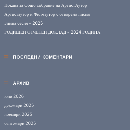
Покана за Общо събрание на АртистАутор
Артистаутор и Филмаутор с отворено писмо
Зимна сесия – 2025
ГОДИШЕН ОТЧЕТЕН ДОКЛАД – 2024 ГОДИНА
ПОСЛЕДНИ КОМЕНТАРИ
АРХИВ
юни 2026
декември 2025
ноември 2025
септември 2025