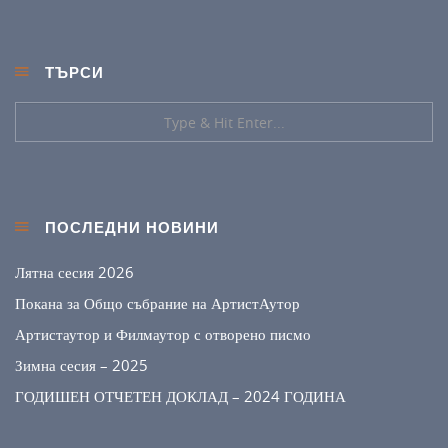
ТЪРСИ
ПОСЛЕДНИ НОВИНИ
Лятна сесия 2026
Покана за Общо събрание на АртистАутор
Артистаутор и Филмаутор с отворено писмо
Зимна сесия – 2025
ГОДИШЕН ОТЧЕТЕН ДОКЛАД – 2024 ГОДИНА