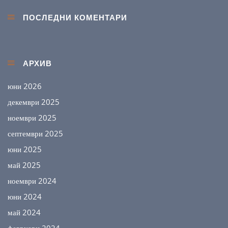
ПОСЛЕДНИ КОМЕНТАРИ
АРХИВ
юни 2026
декември 2025
ноември 2025
септември 2025
юни 2025
май 2025
ноември 2024
юни 2024
май 2024