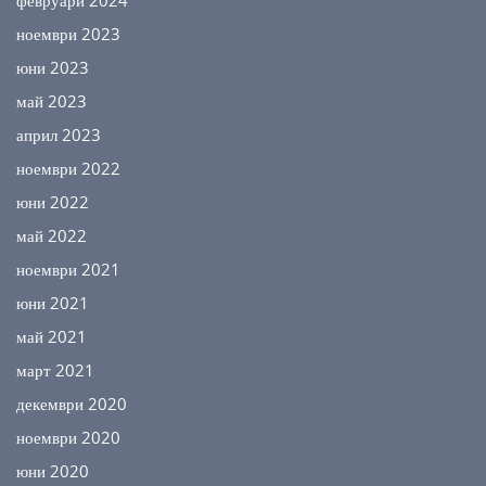
февруари 2024
ноември 2023
юни 2023
май 2023
април 2023
ноември 2022
юни 2022
май 2022
ноември 2021
юни 2021
май 2021
март 2021
декември 2020
ноември 2020
юни 2020